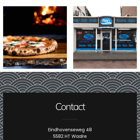
Contact
Eindhovenseweg 48
5582 HT Waalre