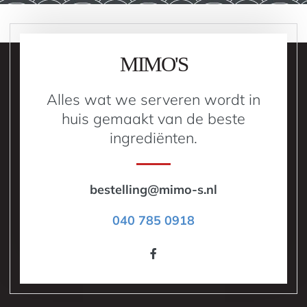
MIMO'S
Alles wat we serveren wordt in
huis gemaakt van de beste
ingrediënten.
bestelling@mimo-s.nl
040 785 0918