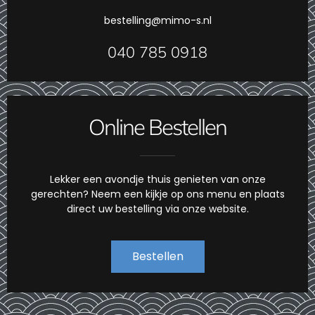
bestelling@mimo-s.nl
040 785 0918
Online Bestellen
Lekker een avondje thuis genieten van onze
gerechten? Neem een kijkje op ons menu en plaats
direct uw bestelling via onze website.
Bestellen