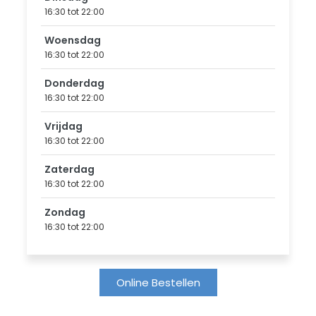
16:30 tot 22:00
Woensdag
16:30 tot 22:00
Donderdag
16:30 tot 22:00
Vrijdag
16:30 tot 22:00
Zaterdag
16:30 tot 22:00
Zondag
16:30 tot 22:00
Online Bestellen