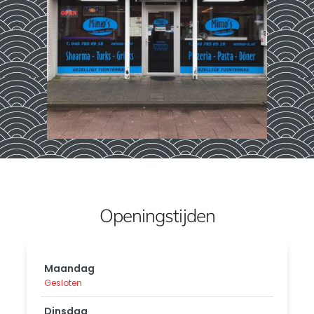
Openingstijden
Maandag
Gesloten
Dinsdag